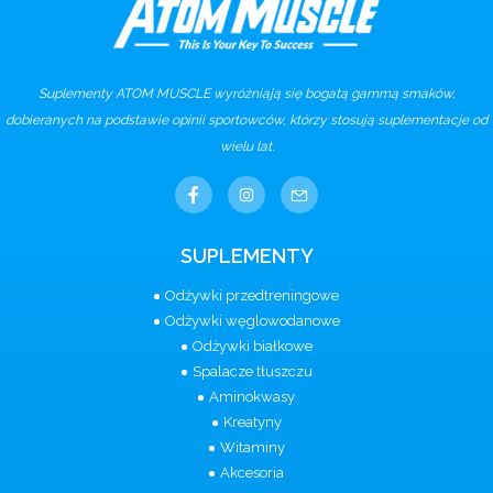
Suplementy ATOM MUSCLE wyróżniają się bogatą gammą smaków,
dobieranych na podstawie opinii sportowców, którzy stosują suplementacje od
wielu lat.
SUPLEMENTY
Odżywki przedtreningowe
Odżywki węglowodanowe
Odżywki białkowe
Spalacze tłuszczu
Aminokwasy
Kreatyny
Witaminy
Akcesoria