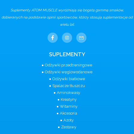
Suplementy ATOM MUSCLE wyróżniają się bogatą gammą smaków,
dobieranych na podstawie opinii sportowców, którzy stosują suplementacje od
wielu lat.
SUPLEMENTY
Odżywki przedtreningowe
Odżywki węglowodanowe
Odżywki białkowe
Spalacze tłuszczu
Aminokwasy
Kreatyny
Witaminy
Akcesoria
Azoty
Zestawy