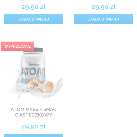
29,90
zł
29,90
zł
ZOBACZ WIĘCEJ
ZOBACZ WIĘCEJ
ATOM MASS – SMAK
CIASTECZKOWY
29,90
zł