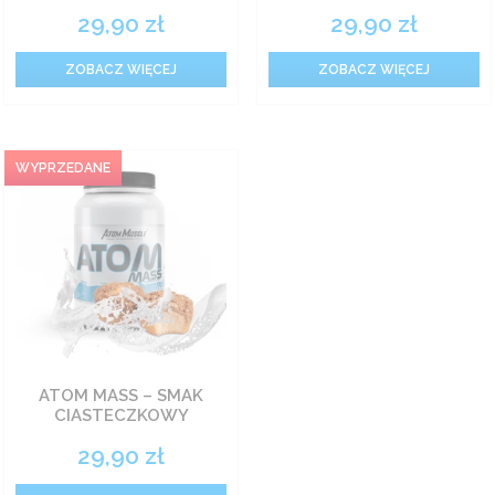
29,90
zł
29,90
zł
ZOBACZ WIĘCEJ
ZOBACZ WIĘCEJ
ATOM MASS – SMAK
CIASTECZKOWY
29,90
zł